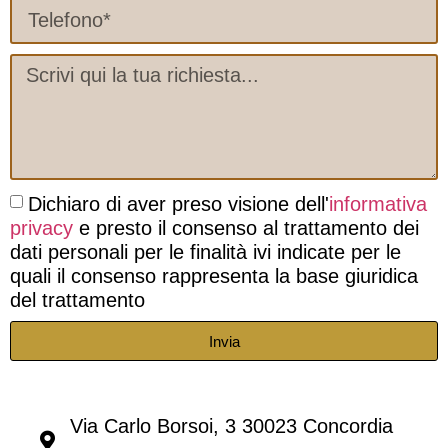
Dichiaro di aver preso visione dell'
informativa
privacy
e presto il consenso al trattamento dei
dati personali per le finalità ivi indicate per le
quali il consenso rappresenta la base giuridica
del trattamento
Invia
Via Carlo Borsoi, 3 30023 Concordia