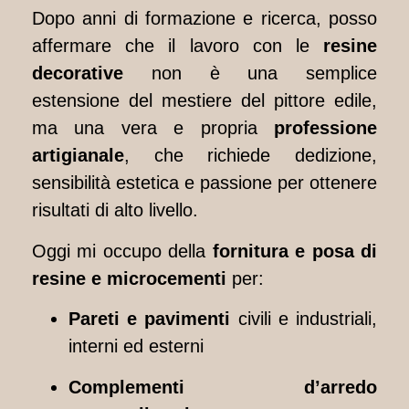
Dopo anni di formazione e ricerca, posso
affermare che il lavoro con le
resine
decorative
non è una semplice
estensione del mestiere del pittore edile,
ma una vera e propria
professione
artigianale
, che richiede dedizione,
sensibilità estetica e passione per ottenere
risultati di alto livello.
Oggi mi occupo della
fornitura e posa di
resine e microcementi
per:
Pareti e pavimenti
civili e industriali,
interni ed esterni
Complementi d’arredo