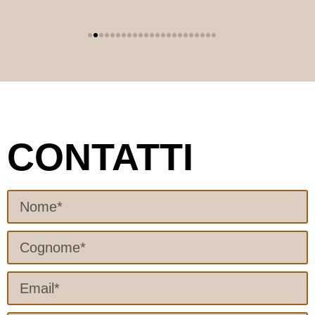
CONTATTI