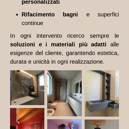
personalizzati
Rifacimento bagni
e superfici
continue
In ogni intervento ricerco sempre le
soluzioni e i materiali più adatti
alle
esigenze del cliente, garantendo estetica,
durata e unicità in ogni realizzazione.