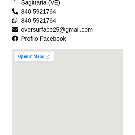
Sagittaria (VE)
340 5921764
340 5921764
oversurface25@gmail.com
Profilo Facebook