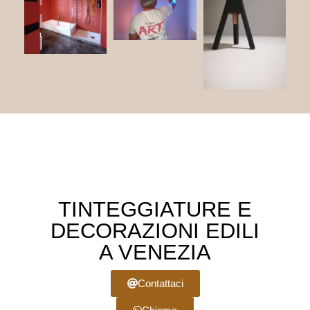
TINTEGGIATURE E
DECORAZIONI EDILI
A VENEZIA
Contattaci